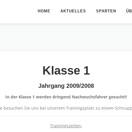
HOME
AKTUELLES
SPARTEN
ÜB
Klasse 1
Jahrgang 2009/2008
In der Klasse 1 werden dringend Nachwuchsfahrer gesucht!!
se besuchen Sie uns bei unserem Trainingsplatz zu einem Schnupp
Trainingszeiten: