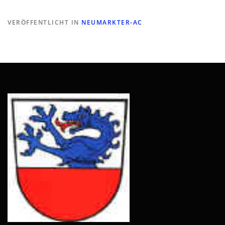
VERÖFFENTLICHT IN
NEUMARKTER-AC